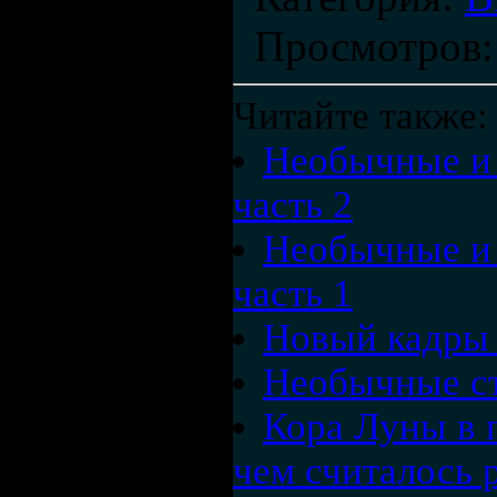
Просмотров
Читайте также:
Необычные и 
часть 2
Необычные и 
часть 1
Новый кадры 
Необычные ст
Кора Луны в п
чем считалось 