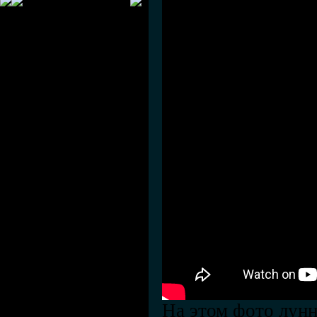
На этом фото лунн