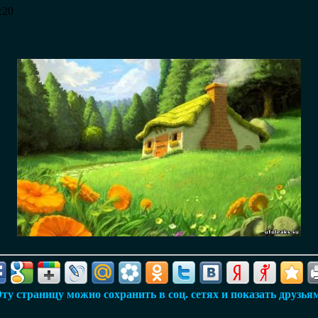
:20
ту страницу можно сохранить в соц. сетях и показать друзья