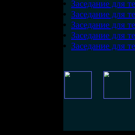
Заседание для т
Заседание для т
Заседание для т
Заседание для т
Заседание для т