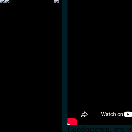
Сообщается, что и