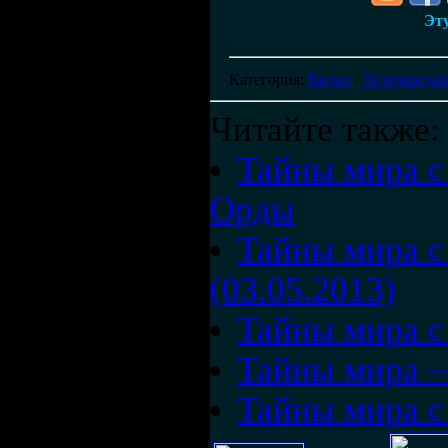
Эту
Категория
:
Видео
/
Телепереда
Читайте также:
Тайны мира с
Орды
Тайны мира с
(03.05.2013)
Тайны мира с
Тайны мира —
Тайны мира с