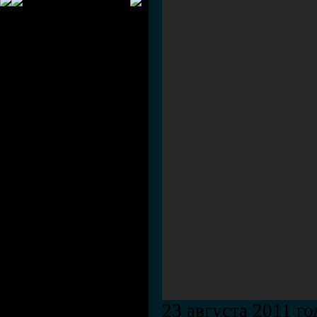
23 августа 2011 г