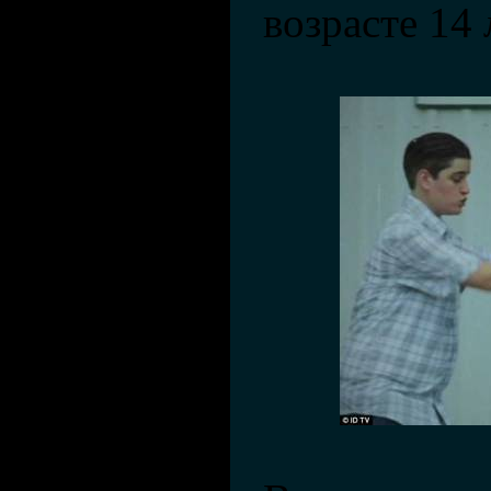
возрасте 14 