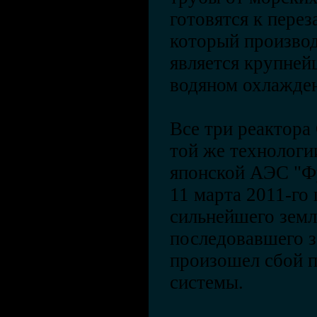
готовятся к перез
который производ
является крупней
водяном охлажде
Все три реактора
той же технологи
японской АЭС "Фу
11 марта 2011-го 
сильнейшего земл
последовавшего з
произошел сбой 
системы.