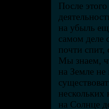
После этого
деятельност
на убыль ещ
самом деле 
почти спит, 
Мы знаем, ч
на Земле не
существовать
нескольких 
на Солнце д