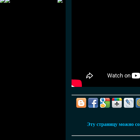
Эту страницу можно сох