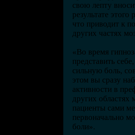
свою лепту вноси
результате этого 
что приводит к п
других частях мо
«Во время гипноз
представить себе
сильную боль, со
этом вы сразу на
активности в пре
других областях 
пациенты сами ме
первоначально мо
боли».