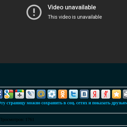
ту страницу можно сохранить в соц. сетях и показать друзья
Просмотров
: 1761