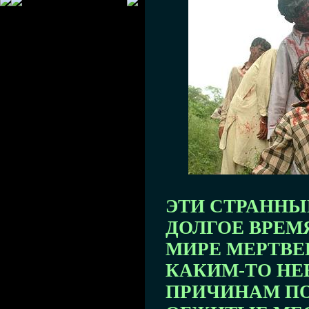
ЭТИ СТРАННЫ
ДОЛГОЕ ВРЕМ
МИРЕ МЕРТВЕЦ
КАКИМ-ТО Н
ПРИЧИНАМ П