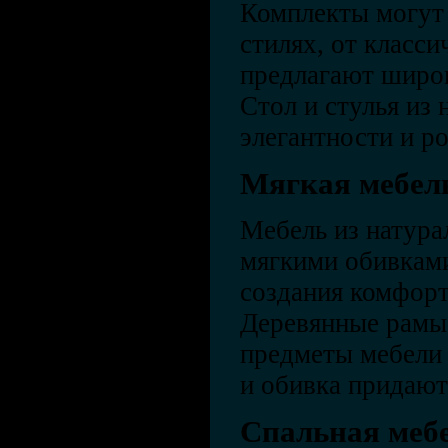
Комплекты могут
стилях, от класси
предлагают широ
Стол и стулья из 
элегантности и р
Мягкая мебел
Мебель из натура
мягкими обивками
создания комфорт
Деревянные рамы 
предметы мебели
и обивка придают
Спальная меб