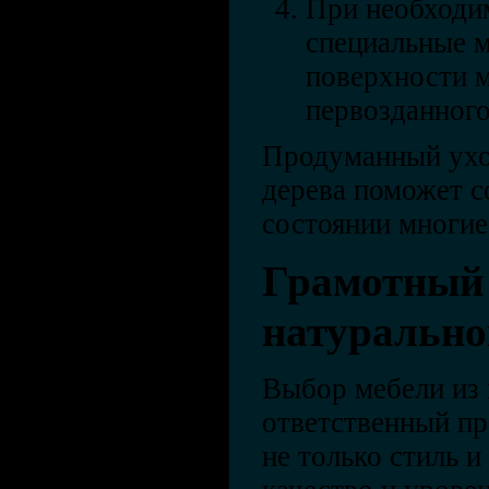
При необходи
специальные м
поверхности м
первозданного
Продуманный уход
дерева поможет с
состоянии многие
Грамотный 
натурально
Выбор мебели из 
ответственный пр
не только стиль и