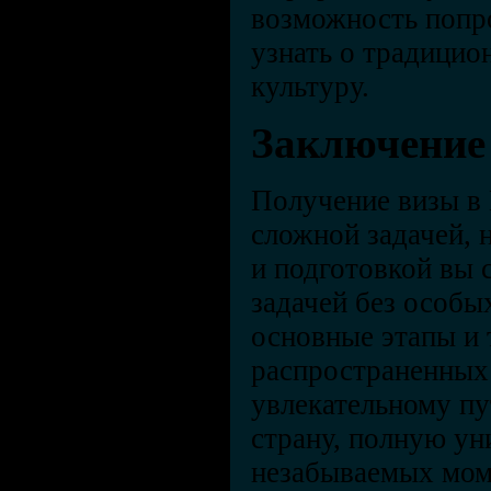
возможность попр
узнать о традицио
культуру.
Заключение
Получение визы в
сложной задачей, 
и подготовкой вы 
задачей без особы
основные этапы и 
распространенных 
увлекательному п
страну, полную ун
незабываемых мом