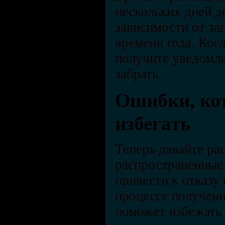
нескольких дней д
зависимости от за
времени года. Когд
получите уведомлен
забрать.
Ошибки, ко
избегать
Теперь давайте ра
распространенные
привести к отказу 
процессе получени
поможет избежать