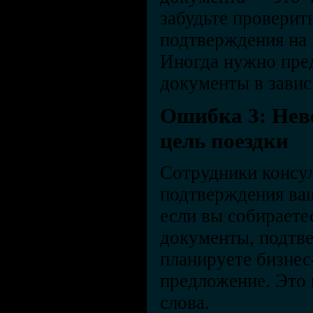
забудьте проверить
подтверждения на 
Иногда нужно пре
документы в завис
Ошибка 3: Нев
цель поездки
Сотрудники консул
подтверждения ва
если вы собираете
документы, подтве
планируете бизнес
предложение. Это
слова.