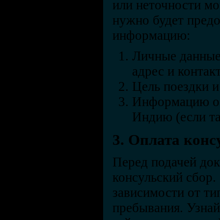
или неточности мо
нужно будет пред
информацию:
Личные данные:
адрес и контак
Цель поездки 
Информацию о 
Индию (если т
3. Оплата конс
Перед подачей до
консульский сбор.
зависимости от ти
пребывания. Узнай