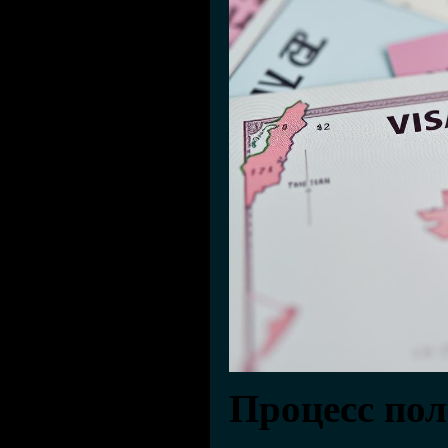
Процесс по