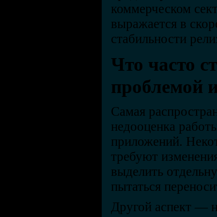
коммерческом сек
выражается в скор
стабильности рели
Что часто с
проблемой и
Самая распростра
недооценка работы
приложений. Неко
требуют изменени
выделить отдельну
пытаться переноси
Другой аспект — 