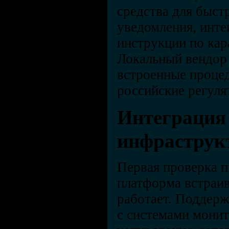
средства для быст
уведомления, инте
инструкции по кар
Локальный вендор
встроенные проце
российские регуля
Интеграция
инфраструк
Первая проверка 
платформа встраив
работает. Поддер
с системами монит