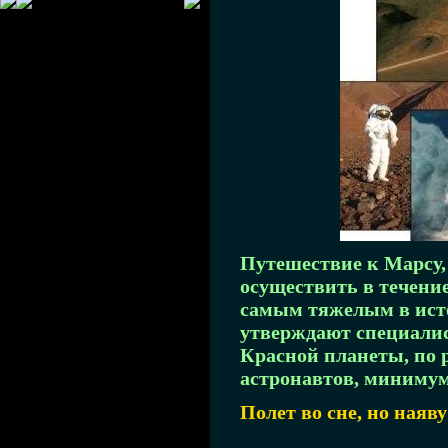
Путешествие к Марсу,
осуществить в течение
самым тяжелым в ист
утверждают специалис
Красной планеты, по 
астронавтов, минимум
Полет во сне, но наяву