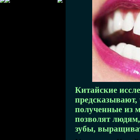
Китайские иссл
предсказывают, 
полученные из м
позволят людям
зубы, выращива