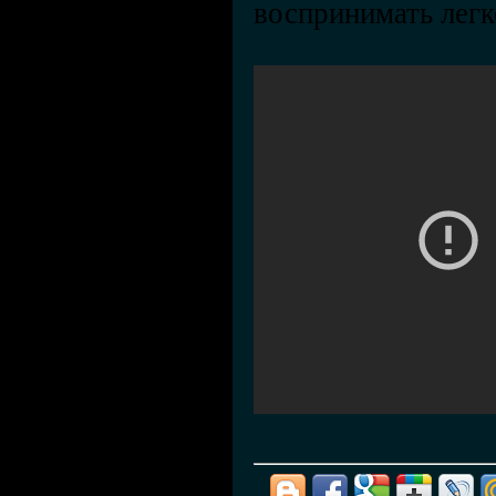
воспринимать лег