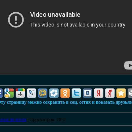
ту страницу можно сохранить в соц. сетях и показать друзья
ные явления
|
Просмотров
: 1851