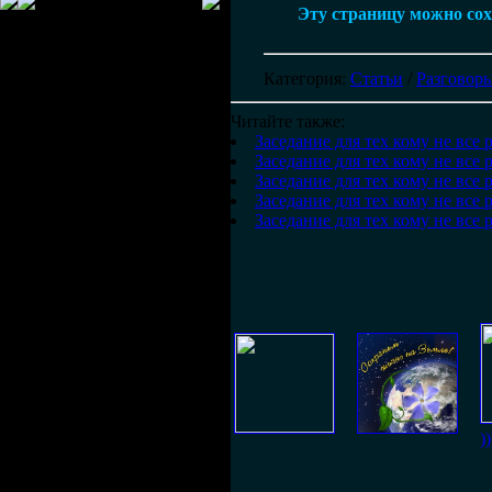
Эту страницу можно сохр
Категория
:
Статьи
/
Разговоры
Читайте также:
Заседание для тех кому не все 
Заседание для тех кому не все 
Заседание для тех кому не все 
Заседание для тех кому не все 
Заседание для тех кому не все 
))