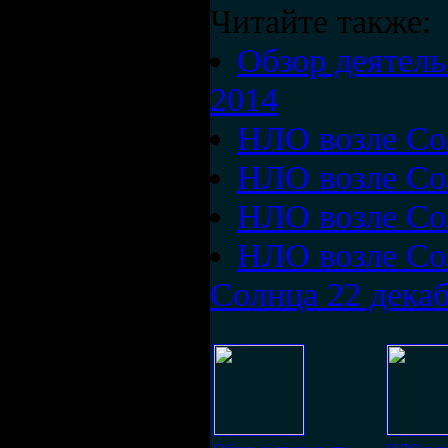
Читайте также:
Обзор деятель
2014
НЛО возле Сол
НЛО возле Сол
НЛО возле Сол
НЛО возле Со
Солнца 22 дека