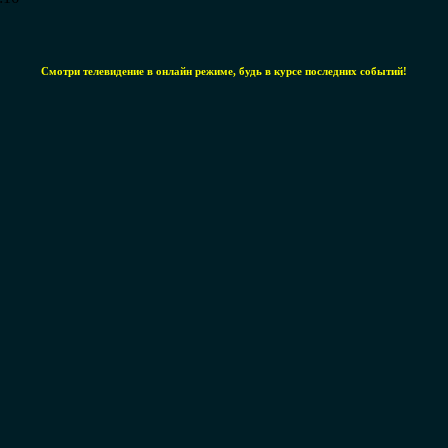
Смотри телевидение в онлайн режиме, будь в курсе последних событий!