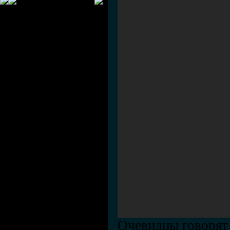
Очевидцы говорят 