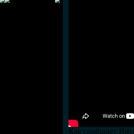
Как сообщает Инте