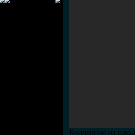
Коллекция из сам