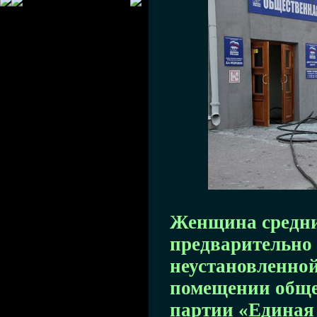
Женщина средних
предварительно
неустановленной
помещении обще
партии «Единая 