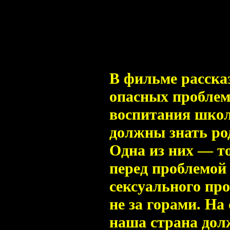
В фильме расска
опасных проблем
воспитания школ
должны знать ро
Одна из них — то
перед проблемой
сексуального про
не за горами. Н
наша страна дол