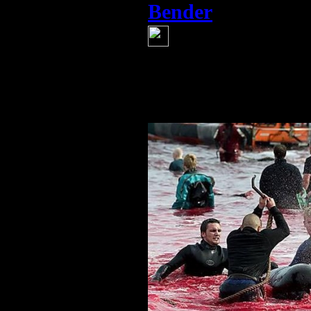
Bender
(8 января 2013 
А это Дания