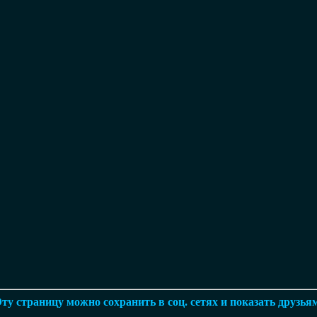
ту страницу можно сохранить в соц. сетях и показать друзья