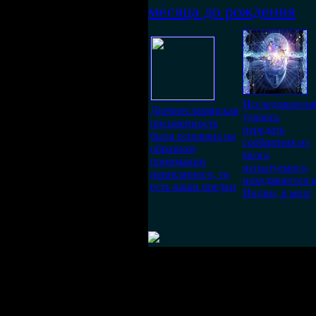
месяца до рождения
Исследователя
Древнеславянская
удалось
письменность
передать
была основана на
сообщения из
образном
мозга
понимании
испытуемого,
написанного, то
находящегося 
есть наши предки
Индии, в мозг