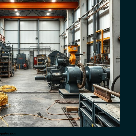
бработки