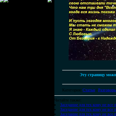
Эту страницу можно
Категория
:
Статьи
/
Разговоры
Читайте также:
Заседание для тех кому не все 
Заседание для тех кому не все 
Заседание для тех кому не все 