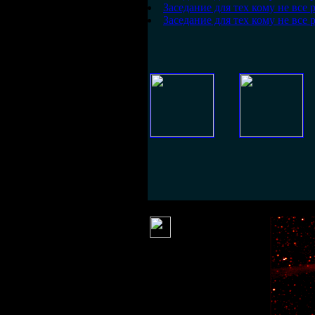
Заседание для тех кому не все 
Заседание для тех кому не все 
Серж
(30 ноября 2013 06:38)