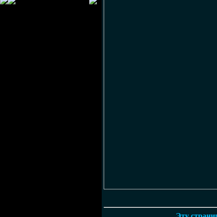
Эту страниц