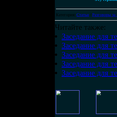
Категория
:
Статьи
/
Разговоры за
Читайте также:
Заседание для т
Заседание для т
Заседание для т
Заседание для т
Заседание для т