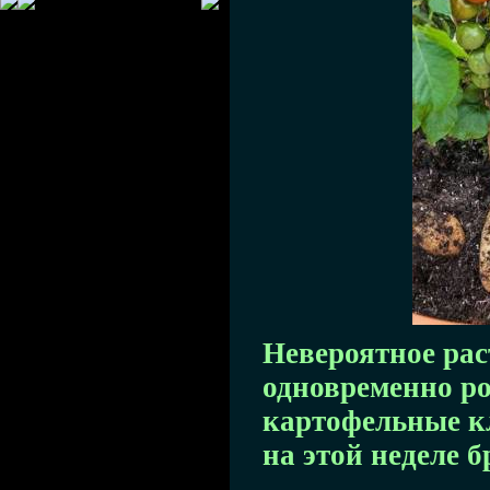
Невероятное рас
одновременно ро
картофельные к
на этой неделе 