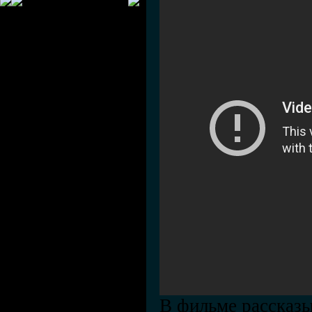
В фильме рассказы