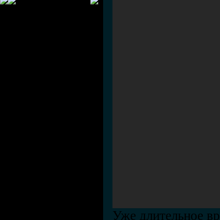
Уже длительное вр