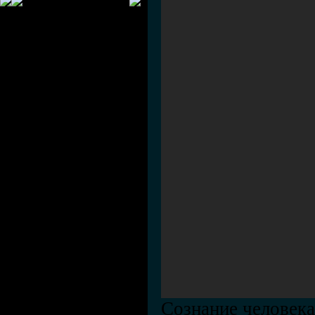
Сознание человека