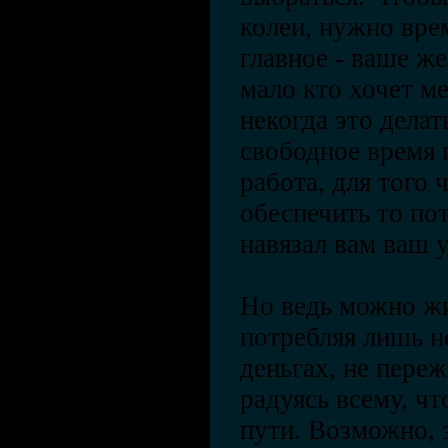
колеи, нужно вре
главное - ваше же
мало кто хочет ме
некогда это делат
свободное время 
работа, для того
обеспечить то по
навязал вам ваш 
Но ведь можно жи
потребляя лишь н
деньгах, не переж
радуясь всему, чт
пути. Возможно, 