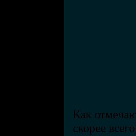
Как отмечаю
скорее всего