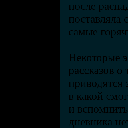
после распа
поставляла 
самые горяч
Некоторые э
рассказов о
приводятся з
в какой смо
и вспомнить
дневника не