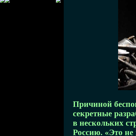
Причиной беспо
секретные разра
в нескольких ст
Россию. «Это не