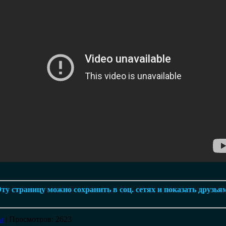
ту страницу можно сохранить в соц. сетях и показать друзья
ы
|
Просмотров
: 2623