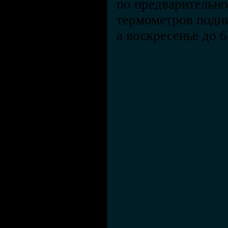
по предварительно
термометров подни
а воскресенье до 6