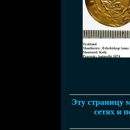
Эту страницу м
сетях и п