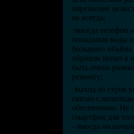
нарушение целост
не всегда;
·иногда телефон 
попадания воды и
большого объёма 
образом попал в 
быть очень разны
ремонту;
·выход из строя 
связан с неполад
обеспечении. Не 
смартфон для тог
- иногда он начин