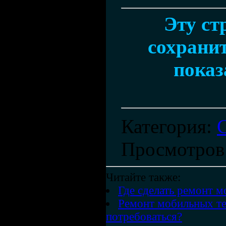
Эту ст
сохранит
показ
Категория
:
Просмотров
Читайте также:
Где сделать ремонт 
Ремонт мобильных те
потребоваться?