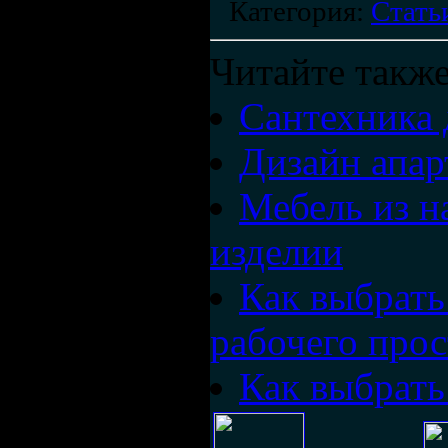
Категория
:
Стать
Читайте также
Сантехника 
Дизайн апар
Мебель из н
изделии
Как выбрать
рабочего прос
Как выбрать