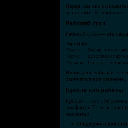
Перед тем как отправить
выполнять. В зависимост
Рабочий стол
Рабочий стол — это серд
Критерий
Размер
Выбирайте стол, ко
Форма
Классическая прямо
Функции
Стоит рассмотреть 
Никогда не забывайте, ч
окончательное решение.
Кресло для работы
Кресло — это тот элемен
комфорта. Если вы плани
моменты:
Поддержка для сп