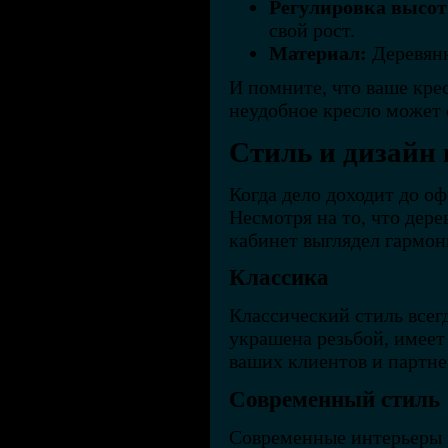
Регулировка высо
свой рост.
Материал:
Деревянн
И помните, что ваше кре
неудобное кресло может 
Стиль и дизайн
Когда дело доходит до о
Несмотря на то, что дер
кабинет выглядел гармон
Классика
Классический стиль всег
украшена резьбой, имеет 
ваших клиентов и партне
Современный стиль
Современные интерьеры 