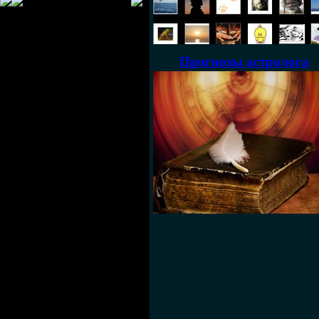
Прогнозы астролога