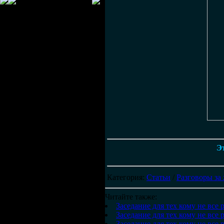
Эт
Категория
:
Статьи
/
Разговоры за
Читайте также:
Заседание для тех кому не все 
Заседание для тех кому не все 
Заседание для тех кому не все 