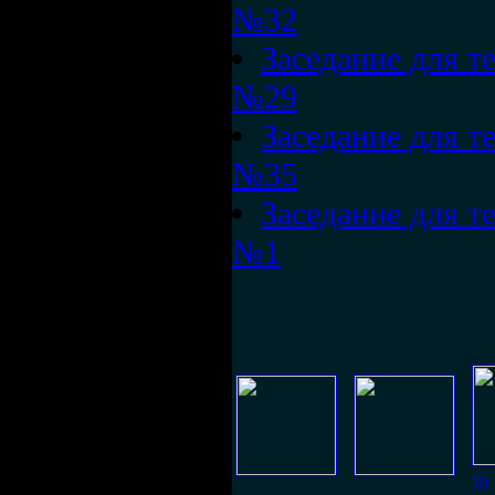
№32
Заседание для те
№29
Заседание для те
№35
Заседание для те
№1
)))